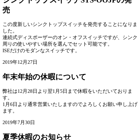
シンクトップスイッチSTS-OOJPの発
売
この度新しいシンクトップスイッチを発売することになりま
した。
連続式ディスポーザーのオン・オフスイッチですが、シンク
周りの使いやすい場所を選んでセット可能です。
ISEだけのモダンなスイッチです。
2019年12月27日
年末年始の休暇について
弊社は12月28日より翌1月5日まで休暇をいただいておりま
す。
1月6日より通常営業いたしますのでよろしくお願い申し上げ
ます。
2019年7月30日
夏季休暇のお知らせ