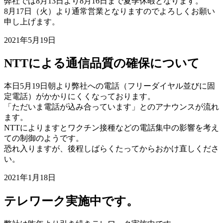
弊社では8月13日より8月16日まで夏季休暇となります。
8月17日（火）より通常営業となりますのでよろしくお願い
申し上げます。
2021年5月19日
NTTによる通信品質の確保について
本日5月19日朝より弊社への電話（フリーダイヤル並びに固
定電話）がかかりにくくなっております。
「ただいま電話が込み合っています」とのアナウンスが流れ
ます。
NTTによりますとワクチン接種などの電話集中の影響を考え
ての制御のようです。
恐れ入りますが、後程しばらくたってからおかけ直しくださ
い。
2021年1月18日
テレワーク実施中です。