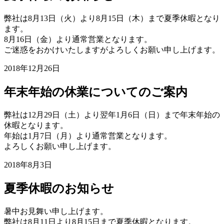
弊社は8月13日（火）より8月15日（木）まで夏季休暇となり
ます。
8月16日（金）より通常営業となります。
ご迷惑をおかけいたしますがよろしくお願い申し上げます。
2018年12月26日
年末年始の休業についてのご案内
弊社は12月29日（土）より翌年1月6日（日）まで年末年始の
休暇となります。
年始は1月7日（月）より通常営業となります。
よろしくお願い申し上げます。
2018年8月3日
夏季休暇のお知らせ
暑中お見舞い申し上げます。
弊社は8月11日より8月15日まで夏季休暇となります。