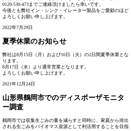
0120-530-473までご連絡頂けましたら幸いです。
今後とも弊社イン・シンク・イレーター製品をご愛顧のほど
よろしくお願い申し上げます。
2022年7月29日
夏季休業のお知らせ
弊社は8月15日（月）および16日（火）の2日間夏季休業とな
ります。
8月17日（水）より通常営業となります。
よろしくお願い申し上げます。
2021年12月24日
山形県鶴岡市でのディスポーザモニタ
ー調査
鶴岡市では収集生ごみの量を減らすと同時に、家庭から排出
される生ごみをバイオマス資源として利活用することを目指