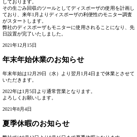
しております。
その生ごみ回収のツールとしてディスポーザの使用を計画し
ており、来年1月よりディスポーザの利便性のモニター調査
がスタートします。
弊社のディスポーザもモニターに使用されることになり、先
日設置が完了いたしました。
2021年12月15日
年末年始休業のお知らせ
年末年始は12月29日（水）より翌月1月4日まで休業とさせて
いただきます。
2022年は1月5日より通常営業となります。
よろしくお願いします。
2021年8月4日
夏季休暇のお知らせ