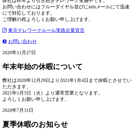
弊社は昨年より引き続きテレワーク実施中です。
お問い合わせにはフルーダイヤル並びにinfoメールにて迅速
にで対応しております。
ご理解の程よろしくお願い申し上げます。
東京テレワークルール実践企業宣言
お問い合わせ
2020年11月27日
年末年始の休暇について
弊社は2020年12月29日より2021年1月4日まで休暇とさせてい
ただきます。
2021年1月5日（火）より通常営業となります。
よろしくお願い申し上げます。
2020年7月31日
夏季休暇のお知らせ