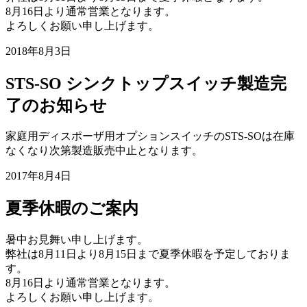
8月16日より通常営業となります。
よろしくお願い申し上げます。
2018年8月3日
STS-SO シンクトップスイッチ製造完
了のお知らせ
家庭用ディスポーザ用オプションスイッチのSTS-SOは在庫
なくなり次第製造販売中止となります。
2017年8月4日
夏季休暇のご案内
暑中お見舞い申し上げます。
弊社は8月11日より8月15日まで夏季休暇を予定しておりま
す。
8月16日より通常営業となります。
よろしくお願い申し上げます。