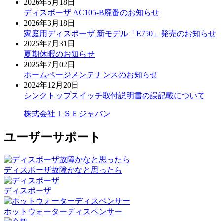
2026年5月18日
ディスポーザ AC105-B廃番のお知らせ
2026年3月18日
家庭用ディスポーザ 新モデル「E750」発売のお知らせ
2025年7月31日
夏期休暇のお知らせ
2025年7月02日
ホームページメンテナンスのお知らせ
2024年12月20日
シンクトップスイッチ取付説明書の誤記載について
株式会社ＩＳＥジャパン
ユーザーサポート
ディスポーザ
故障かな
と思ったら
ディスポーザ
ホットウォーター
ディスペンサー